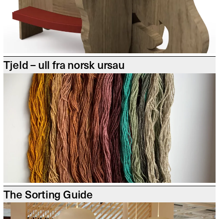
Tjeld – ull fra norsk ursau
The Sorting Guide