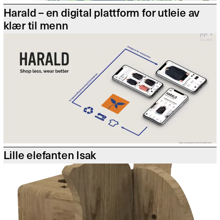
Harald – en digital plattform for utleie av
klær til menn
Lille elefanten Isak