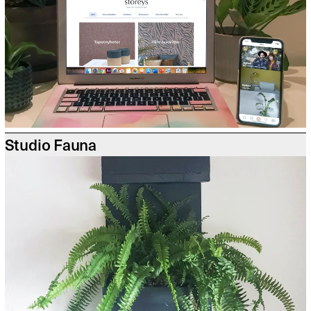
Studio Fauna