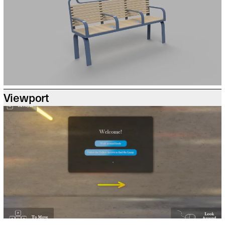
Viewport