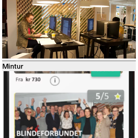
Mintur