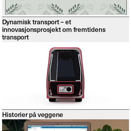
Dynamisk transport – et
innovasjonsprosjekt om fremtidens
transport
Historier på veggene