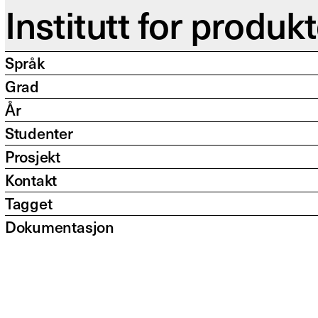
Institutt for produ
Språk
Grad
År
Studenter
Prosjekt
Kontakt
Tagget
Dokumentasjon