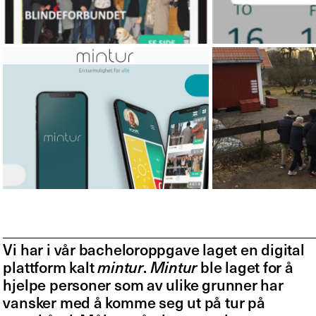
Vi har i vår bacheloroppgave laget en digital
plattform kalt
mintur
.
Mintur
ble laget for å
hjelpe personer som av ulike grunner har
vansker med å komme seg ut på tur på