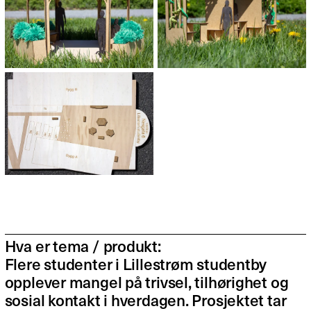
Hva er tema / produkt:
Flere studenter i Lillestrøm studentby
opplever mangel på trivsel, tilhørighet og
sosial kontakt i hverdagen. Prosjektet tar