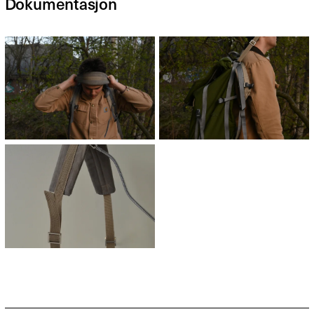
Dokumentasjon