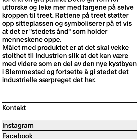
utforske og leke mer med fargene på selve
kroppen til treet. Røttene på treet støtter
opp sitteplassen og symboliserer på et vis
at det er "stedets ånd" som holder
menneskene oppe.
Målet med produktet er at det skal vekke
stolthet til industrien slik at det kan være
med videre som en del av den nye kystbyen
i Slemmestad og fortsette å gi stedet det
industrielle særpreget det har.
Kontakt
Instagram
Facebook